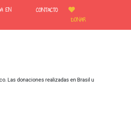
DA EN
CONTACTO
DONAR
o. Las donaciones realizadas en Brasil u